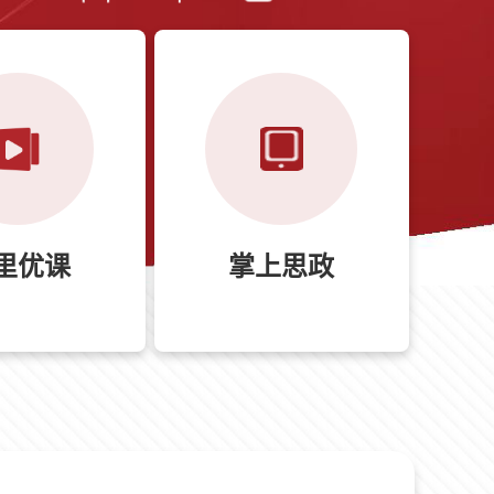
里优课
掌上思政