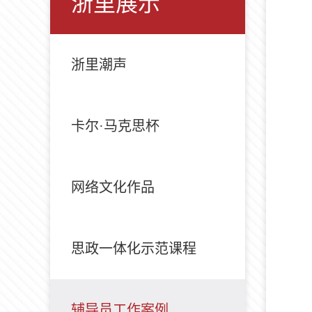
浙里展示
浙里潮声
卡尔·马克思杯
网络文化作品
思政一体化示范课程
辅导员工作案例