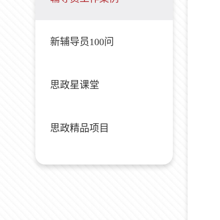
新辅导员100问
思政星课堂
思政精品项目