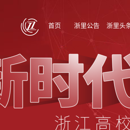
首页
浙里公告
浙里头