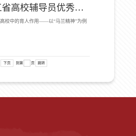
第三届浙江省高校辅导员优秀案例评选二等奖作品：切实发挥红...
高校中的育人作用——以“马兰精神”为例
下页
到第
页
跳转