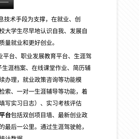
信息技术手段为支撑，在就业、创
校大学生尽早地认识自我、发展自
质量就业和更好创业。
业平台、职业发展教育平台、生涯驾
子生涯档案、在线课堂作业、简历辅
续办理，就业政策咨询等功能模
检索、一对一生涯辅导等功能，着
填写实习日志）、实习考核评估
平台
包括双创项目墙、最新创业政
的最后一公里。通过生涯驾驶舱，
统计数据。