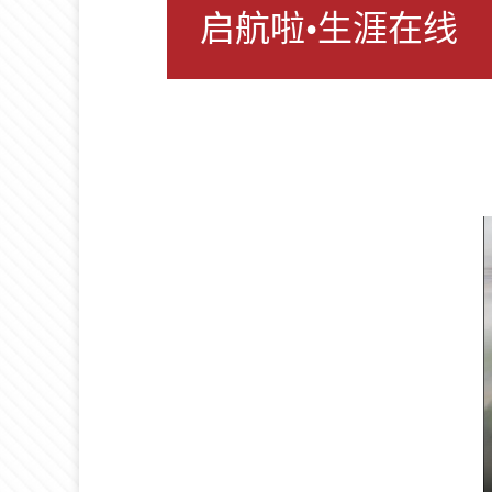
启航啦•生涯在线