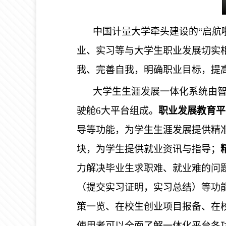
中国计量大学牵头建设的“启航
业、实习等与大学生职业发展切实
我、完善自我，明确职业目标，提
大学生生涯发展一体化系统由
驶舱
6
大平台组成。
职业发展教育平
导等功能，为学生生涯发展提供精
块，为学生提供就业资讯与指导；
力解决毕业生求职难、就业难的问
（提交实习证明，实习总结）等功
策一览、在校生创业项目报备、在
使用者可以全面了解一体化平台各