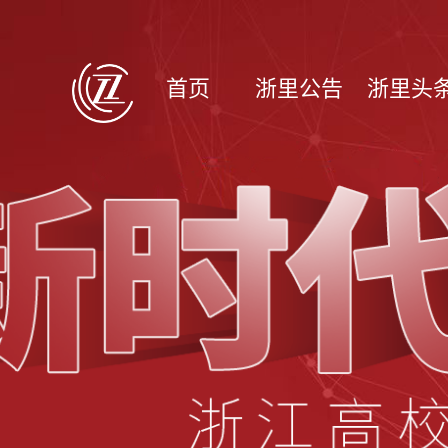
首页
浙里公告
浙里头