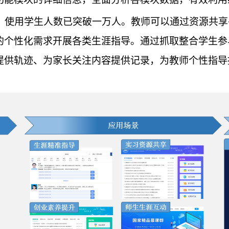
活、使用学生人数已突破一万人。教师可以通过资源共
的个性化需求开展各类生涯指导。通过抓取整合学生参
提供轨迹、为家长关注内容提供记录，为教师个性指导