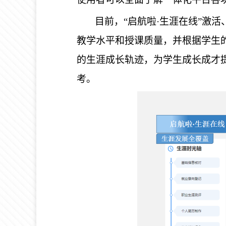
目前，“启航啦·生涯在线”激
教学水平和授课质量，并根据学生
的生涯成长轨迹，为学生成长成才
考。