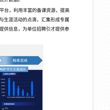
享平台，利用丰富的备课资源，提高
与生涯活动的点滴，汇集形成专属
提供信息，为单位招聘引才提供参