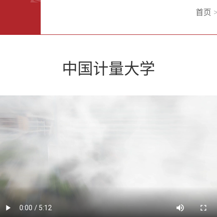
首页
中国计量大学