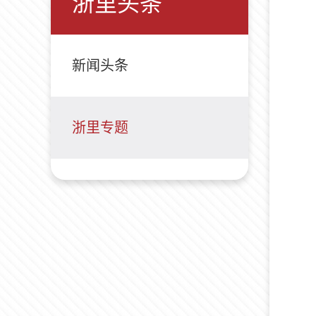
浙里头条
新闻头条
浙里专题