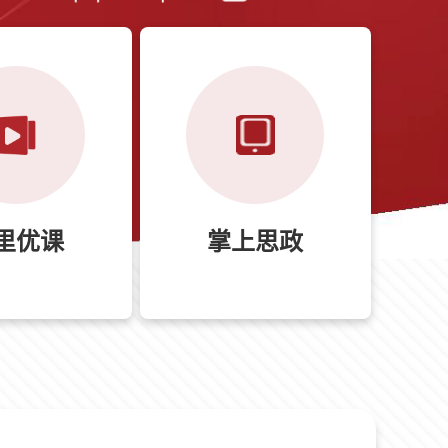
里优课
掌上思政