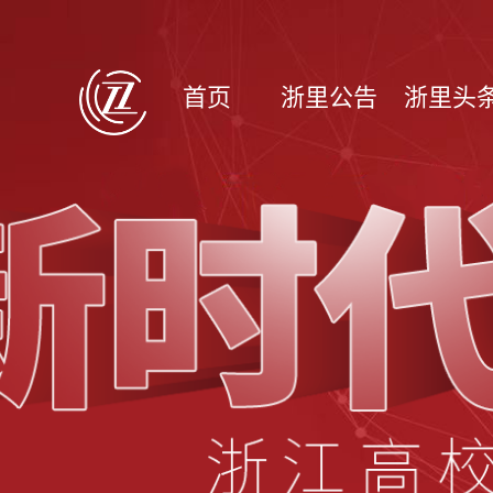
首页
浙里公告
浙里头