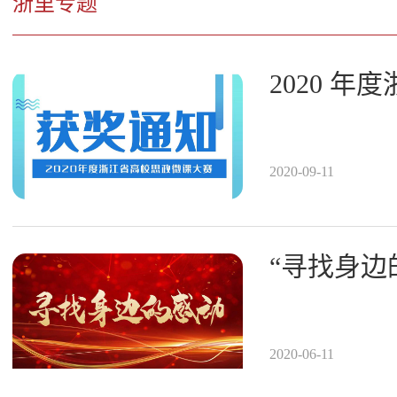
浙里专题
2020-09-11
“寻找身边
2020-06-11