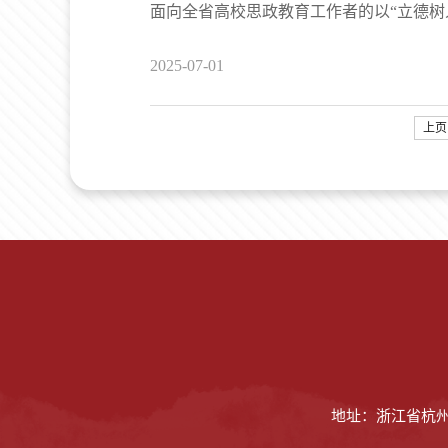
面向全省高校思政教育工作者的以“立德
2025-07-01
上页
地址：浙江省杭州市