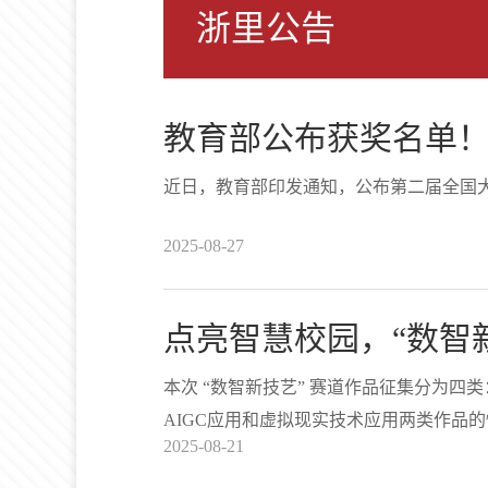
浙里公告
教育部公布获奖名单
近日，教育部印发通知，公布第二届全国
2025-08-27
点亮智慧校园，“数智
本次 “数智新技艺” 赛道作品征集分为
AIGC应用和虚拟现实技术应用两类作品
2025-08-21