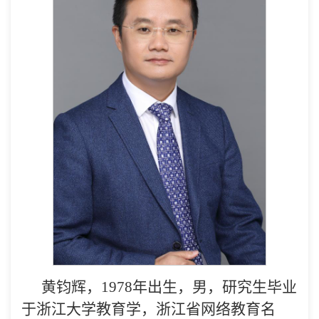
黄钧辉，1978年出生，男，研究生毕业
于浙江大学教育学，浙江省网络教育名