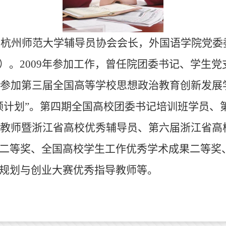
，杭州师范大学辅导员协会会长，外国语学院党委
）。
2009
年参加工作，曾任院团委书记、学生党
参加第三届全国高等学校思想政治教育创新发展
领计划”。第四期全国高校团委书记培训班学员、
教师暨浙江省高校优秀辅导员、第六届浙江省高
二等奖、全国高校学生工作优秀学术成果二等奖
规划与创业大赛优秀指导教师等。