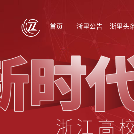
首页
浙里公告
浙里头