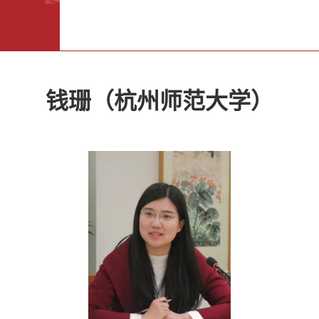
钱珊（杭州师范大学）