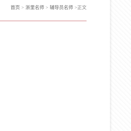
首页
>
浙里名师
>
辅导员名师
>
正文