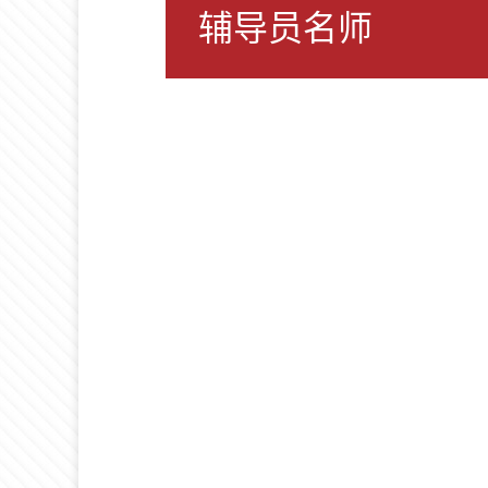
辅导员名师