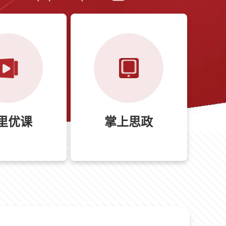
里优课
掌上思政