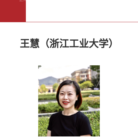
王慧（浙江工业大学）