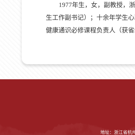
1977
年生，女，副教授，
生工作副书记）；十余年学生心
健康通识必修课程负责人（获省
地址：浙江省杭州市