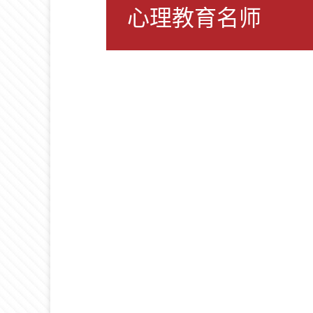
心理教育名师