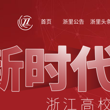
首页
浙里公告
浙里头