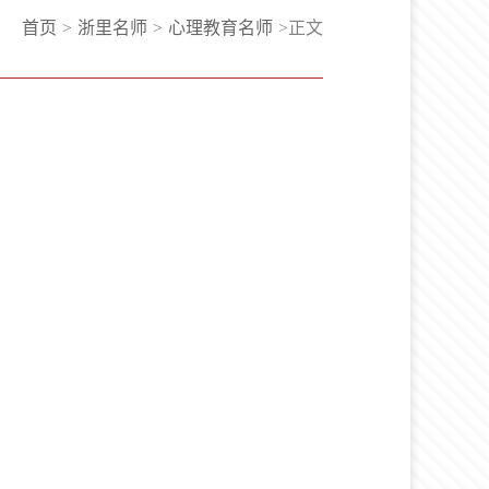
首页
>
浙里名师
>
心理教育名师
>
正文