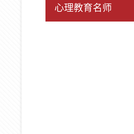
心理教育名师