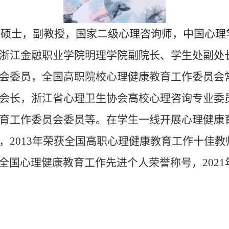
，硕士，副教授，国家二级心理咨询师，中国心理
浙江金融职业学院明理学院副院长、学生处副处
会委员，全国高职院校心理健康教育工作委员会
会长，浙江省心理卫生协会高校心理咨询专业委
育工作委员会委员等。在学生一线开展心理健康
，
2013
年荣获全国高职心理健康教育工作十佳教
全国心理健康教育工作先进个人荣誉称号，
2021