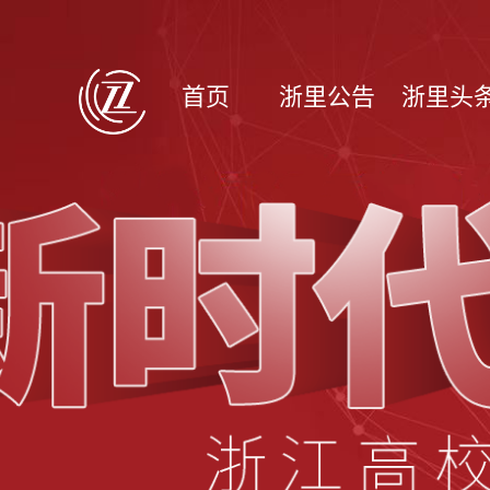
首页
浙里公告
浙里头