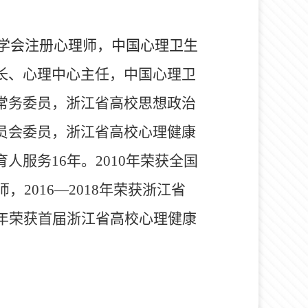
学会注册心理师，中国心理卫生
长、心理中心主任，中国心理卫
常务委员，浙江省高校思想政治
员会委员，浙江省高校心理健康
育人服务
16
年。
2010
年荣获全国
师，
2016
—
2018
年荣获浙江省
年荣获首届浙江省高校心理健康