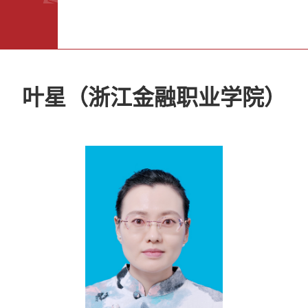
叶星（浙江金融职业学院）