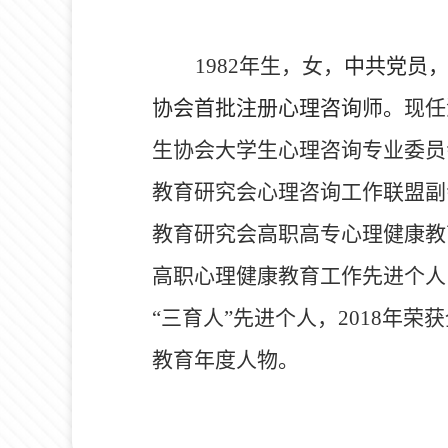
1982
年生，女，
中共党员
协会首批注册心理咨询师。
现任
生协会大学生心理咨询专业委员
教育研究会心理咨询工作联盟副
教育研究会高职高专心理健康教
高职心理健康教育工作先进个人
“
三育人
”
先进个人，
2018
年荣获
教育年度人物。