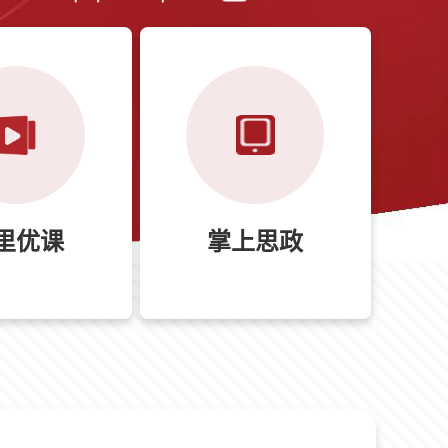
里优课
掌上思政