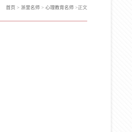
首页
>
浙里名师
>
心理教育名师
>
正文