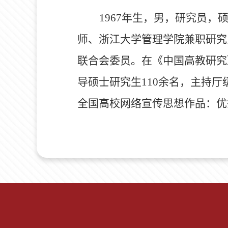
1967
年生，男，研究员，
师、浙江大学管理学院兼职研究
联合会委员。在《中国高教研究
导硕士研究生
110
余名，主持厅
全国高校网络宣传思想作品：优