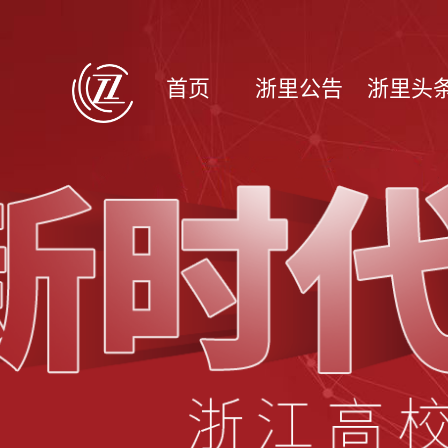
首页
浙里公告
浙里头