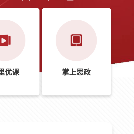
里优课
掌上思政