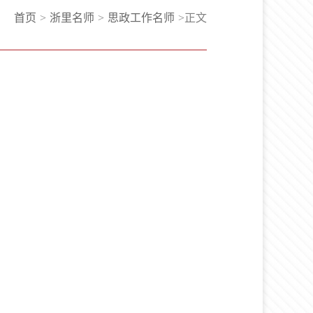
首页
>
浙里名师
>
思政工作名师
>
正文