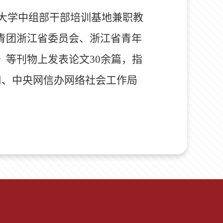
大学中组部干部培训基地兼职教
青团浙江省委员会、浙江省青年
》等刊物上发表论文
30
余篇，指
司、中央网信办网络社会工作局