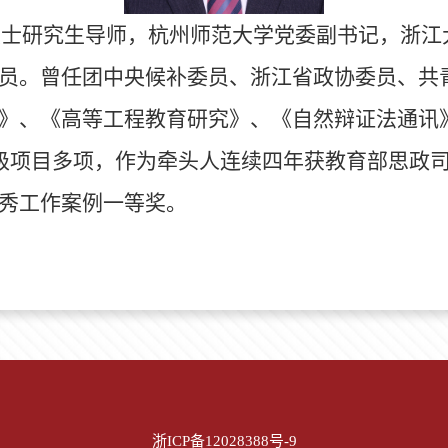
硕士研究生导师，杭州师范大学党委副书记，浙江
员。曾任团中央候补委员、浙江省政协委员、共
》、《高等工程教育研究》、《自然辩证法通讯
级项目多项，作为牵头人连续四年获教育部思政
秀工作案例一等奖。
浙ICP备12028388号-9