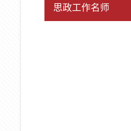
思政工作名师