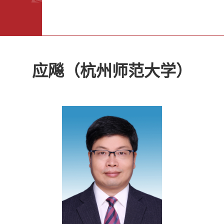
应飚（杭州师范大学）